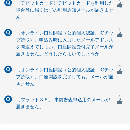
〔デビットカード〕デビットカードを利用した
場合等に届くはずの利用通知メールが届きませ
ん。
1
〔オンライン口座開設（公的個人認証、ICチッ
プ読取）〕申込み時に入力したメールアドレス
を間違えてしまい、口座開設受付完了メールが
届きません。どうしたらよいでしょうか。
3
〔オンライン口座開設（公的個人認証、ICチッ
プ読取）〕口座開設を完了しても、メールが届
きません
1
〔フラット３５〕 事前審査申込用のメールが
届きません。