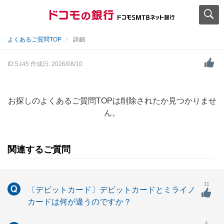
よくあるご質問TOP
詳細
ID:5145
作成日: 2026/08/10
お探しのよくあるご質問TOPは削除されたか見つかりませ
ん。
関連するご質問
11
〔デビットカード〕デビットカードとミライノ
カードは何が違うのですか？
4