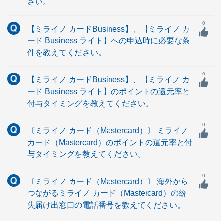
さい。
0
【ミライノ カードBusiness】、【ミライノ カ
ード Business ライト】への申込時に必要な条
件を教えてください。
0
【ミライノ カードBusiness】、【ミライノ カ
ード Business ライト】のポイントの還元率と
付与タイミングを教えてください。
0
〔ミライノ カード（Mastercard）〕 ミライノ
カード（Mastercard）のポイントの還元率と付
与タイミングを教えてください。
0
〔ミライノ カード（Mastercard）〕 海外から
つながるミライノ カード（Mastercard）の紛
失届け出窓口の電話番号を教えてください。