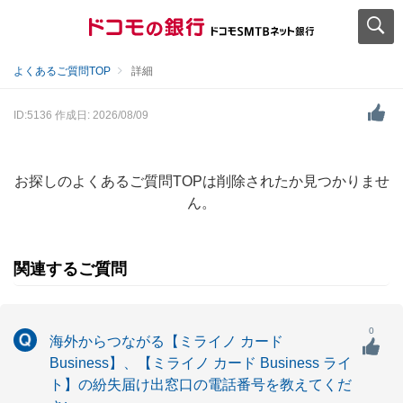
よくあるご質問TOP
詳細
ID:5136
作成日: 2026/08/09
お探しのよくあるご質問TOPは削除されたか見つかりませ
ん。
関連するご質問
0
海外からつながる【ミライノ カード
Business】、【ミライノ カード Business ライ
ト】の紛失届け出窓口の電話番号を教えてくだ