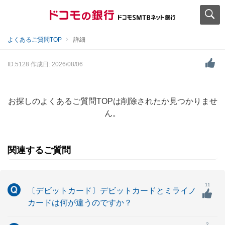
よくあるご質問TOP
詳細
ID:5128
作成日: 2026/08/06
お探しのよくあるご質問TOPは削除されたか見つかりませ
ん。
関連するご質問
11
〔デビットカード〕デビットカードとミライノ
カードは何が違うのですか？
2