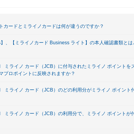
トカードとミライノカードは何が違うのですか？
ess】、【ミライノカード Business ライト】の本人確認書類
〕 ミライノ カード（JCB）に付与されたミライノ ポイント
マプロポイントに反映されますか？
〕 ミライノ カード（JCB）のどの利用分がミライノ ポイン
〕 ミライノ カード（JCB）の利用分で、ミライノ ポイント