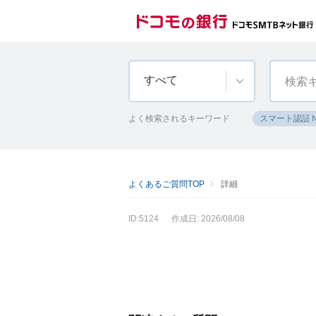
すべて
よく検索されるキーワード
スマート認証
よくあるご質問TOP
詳細
ID:5124
作成日: 2026/08/08