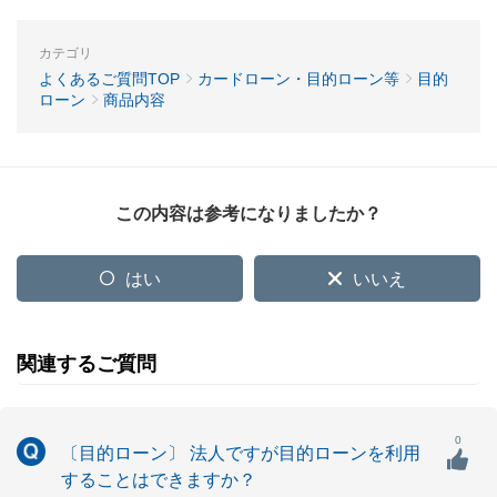
カテゴリ
よくあるご質問TOP
カードローン・目的ローン等
目的
ローン
商品内容
この内容は参考になりましたか？
はい
いいえ
関連するご質問
0
〔目的ローン〕 法人ですが目的ローンを利用
することはできますか？