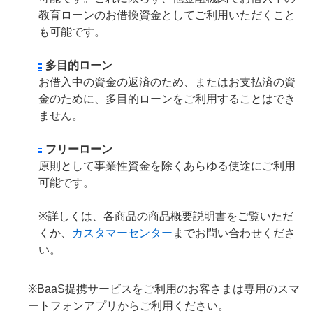
教育ローンのお借換資金としてご利用いただくこと
も可能です。
多目的ローン
お借入中の資金の返済のため、またはお支払済の資
金のために、多目的ローンをご利用することはでき
ません。
フリーローン
原則として事業性資金を除くあらゆる使途にご利用
可能です。
※詳しくは、各商品の商品概要説明書をご覧いただ
くか、
カスタマーセンター
までお問い合わせくださ
い。
※BaaS提携サービスをご利用のお客さまは専用のスマ
ートフォンアプリからご利用ください。