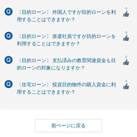
0
〔目的ローン〕 外国人ですが目的ローンを利
用することはできますか？
0
〔目的ローン〕 派遣社員ですが目的ローンを
利用することはできますか？
0
〔目的ローン〕 支払済みの教育関連資金も目
的ローンの対象になりますか？
0
〔住宅ローン〕 投資目的物件の購入資金に利
用することはできますか？
戻る