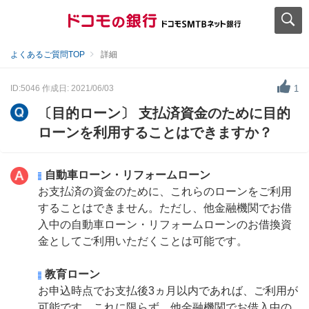
よくあるご質問TOP
詳細
ID:5046
作成日: 2021/06/03
1
〔目的ローン〕 支払済資金のために目的
ローンを利用することはできますか？
自動車ローン・リフォームローン
お支払済の資金のために、これらのローンをご利用
することはできません。ただし、他金融機関でお借
入中の自動車ローン・リフォームローンのお借換資
金としてご利用いただくことは可能です。
教育ローン
お申込時点でお支払後3ヵ月以内であれば、ご利用が
可能です。これに限らず、他金融機関でお借入中の