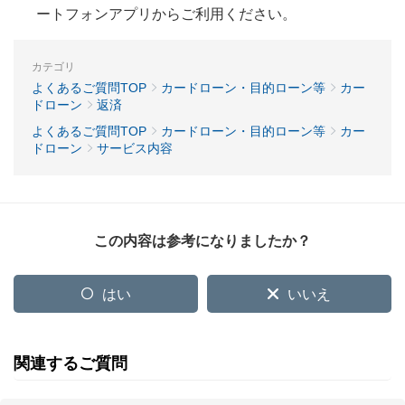
ートフォンアプリからご利用ください。
カテゴリ
よくあるご質問TOP
カードローン・目的ローン等
カー
ドローン
返済
よくあるご質問TOP
カードローン・目的ローン等
カー
ドローン
サービス内容
この内容は参考になりましたか？
はい
いいえ
関連するご質問