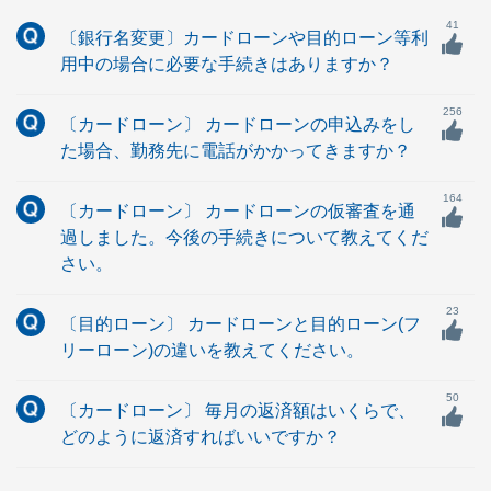
41
〔銀行名変更〕カードローンや目的ローン等利
用中の場合に必要な手続きはありますか？
256
〔カードローン〕 カードローンの申込みをし
た場合、勤務先に電話がかかってきますか？
164
〔カードローン〕 カードローンの仮審査を通
過しました。今後の手続きについて教えてくだ
さい。
23
〔目的ローン〕 カードローンと目的ローン(フ
リーローン)の違いを教えてください。
50
〔カードローン〕 毎月の返済額はいくらで、
どのように返済すればいいですか？