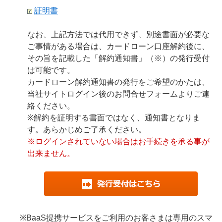
証明書
なお、上記方法では代用できず、別途書面が必要な
ご事情がある場合は、カードローン口座解約後に、
その旨を記載した「解約通知書」（※）の発行受付
は可能です。
カードローン解約通知書の発行をご希望のかたは、
当社サイトログイン後のお問合せフォームよりご連
絡ください。
※解約を証明する書面ではなく、通知書となりま
す。あらかじめご了承ください。
※ログインされていない場合はお手続きを承る事が
出来ません。
※BaaS提携サービスをご利用のお客さまは専用のスマ