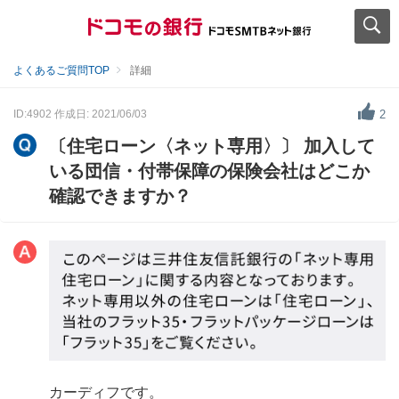
よくあるご質問TOP
詳細
ID:4902
作成日: 2021/06/03
2
〔住宅ローン〈ネット専用〉〕 加入して
いる団信・付帯保障の保険会社はどこか
確認できますか？
カーディフです。