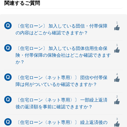
関連するご質問
1
〔住宅ローン〕 加入している団信・付帯保障
の内容はどこから確認できますか？
1
〔住宅ローン〕 加入している団体信用生命保
険・付帯保障の保険会社はどこか確認できます
か？
4
〔住宅ローン〈ネット専用〉〕 団信や付帯保
障は何がついているか確認できますか？
2
〔住宅ローン〈ネット専用〉〕 一部繰上返済
後の返済額を事前に確認できますか？
3
〔住宅ローン〈ネット専用〉〕 繰上返済後の