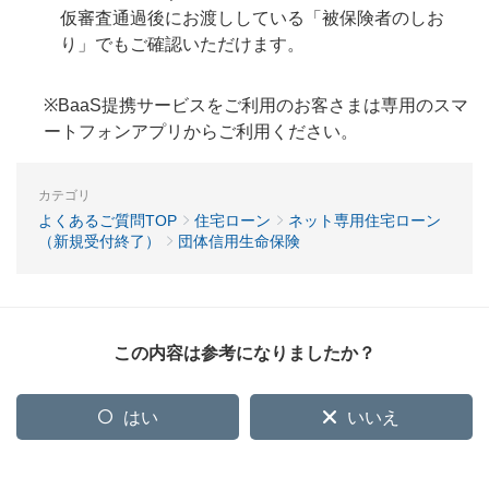
仮審査通過後にお渡ししている「被保険者のしお
り」でもご確認いただけます。
※BaaS提携サービスをご利用のお客さまは専用のスマ
ートフォンアプリからご利用ください。
カテゴリ
よくあるご質問TOP
住宅ローン
ネット専用住宅ローン
（新規受付終了）
団体信用生命保険
この内容は参考になりましたか？
はい
いいえ