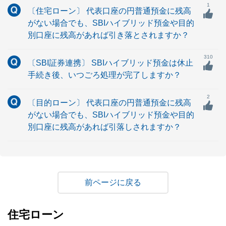
1
〔住宅ローン〕 代表口座の円普通預金に残高
がない場合でも、SBIハイブリッド預金や目的
別口座に残高があれば引き落とされますか？
310
〔SBI証券連携〕 SBIハイブリッド預金は休止
手続き後、いつごろ処理が完了しますか？
2
〔目的ローン〕 代表口座の円普通預金に残高
がない場合でも、SBIハイブリッド預金や目的
別口座に残高があれば引落しされますか？
戻る
住宅ローン