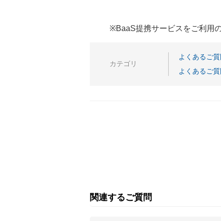
※BaaS提携サービスをご利
よくあるご質
カテゴリ
よくあるご質
関連するご質問