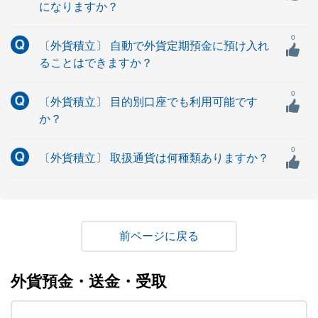
になりますか？
0
〔外貨積立〕 自動で外貨定期預金に預け入れ
ることはできますか？
0
〔外貨積立〕 目的別口座でも利用可能です
か？
0
〔外貨積立〕 取扱通貨は何種類ありますか？
戻る
外貨預金・送金・受取