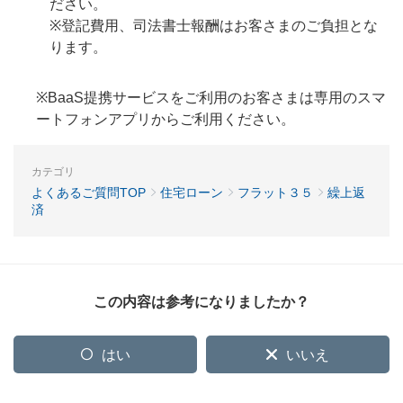
ださい。
※登記費用、司法書士報酬はお客さまのご負担とな
ります。
※BaaS提携サービスをご利用のお客さまは専用のスマ
ートフォンアプリからご利用ください。
カテゴリ
よくあるご質問TOP
住宅ローン
フラット３５
繰上返
済
この内容は参考になりましたか？
はい
いいえ