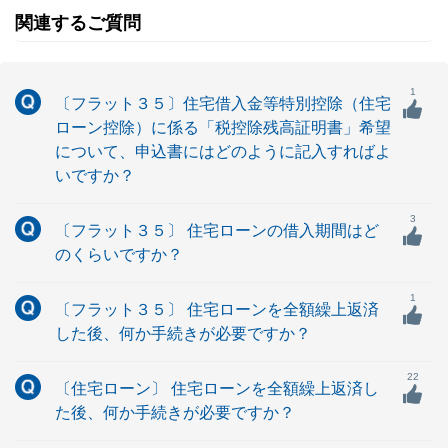
関連するご質問
1
〔フラット３５〕住宅借入金等特別控除（住宅
ローン控除）に係る「税控除残高証明書」希望
について、申込書にはどのように記入すればよ
いですか？
3
〔フラット３５〕 住宅ローンの借入期間はど
のくらいですか？
1
〔フラット３５〕 住宅ローンを全額繰上返済
した後、何か手続きが必要ですか？
22
〔住宅ローン〕 住宅ローンを全額繰上返済し
た後、何か手続きが必要ですか？