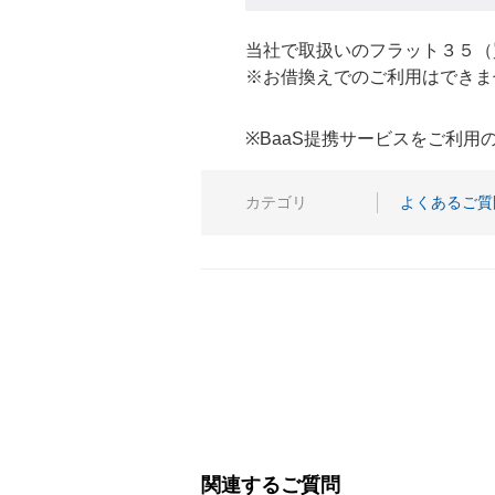
当社で取扱いのフラット３５（
※お借換えでのご利用はできま
※BaaS提携サービスをご利
カテゴリ
よくあるご質
関連するご質問