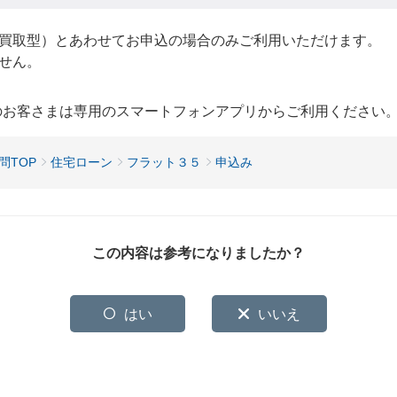
買取型）とあわせてお申込の場合のみご利用いただけます。
せん。
用のお客さまは専用のスマートフォンアプリからご利用ください
問TOP
住宅ローン
フラット３５
申込み
この内容は参考になりましたか？
はい
いいえ