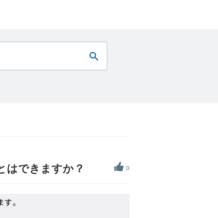
とはできますか？
0