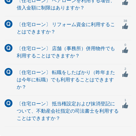
〔住宅ローン〕 ペアローンを利用する場合、
借入金額に制限はありますか？
38
〔住宅ローン〕 リフォーム資金に利用するこ
とはできますか？
0
〔住宅ローン〕 店舗（事務所）併用物件でも
利用することはできますか？
2
〔住宅ローン〕 転職をしたばかり（昨年また
は今年に転職）でも利用することはできます
か？
1
〔住宅ローン〕 抵当権設定および抹消登記に
ついて、不動産会社指定の司法書士を利用する
ことはできますか？