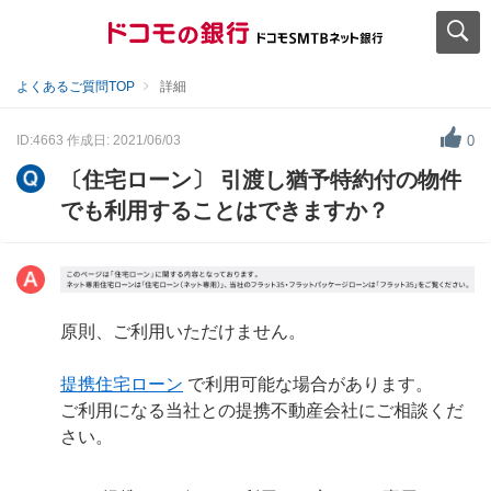
よくあるご質問TOP
詳細
ID:4663
作成日: 2021/06/03
0
〔住宅ローン〕 引渡し猶予特約付の物件
でも利用することはできますか？
原則、ご利用いただけません。
提携住宅ローン
で利用可能な場合があります。
ご利用になる当社との提携不動産会社にご相談くだ
さい。