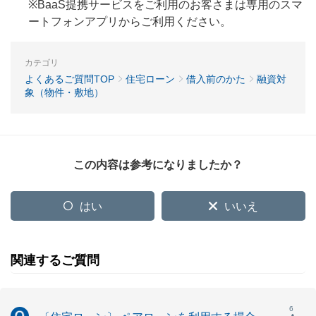
※BaaS提携サービスをご利用のお客さまは専用のスマ
ートフォンアプリからご利用ください。
カテゴリ
よくあるご質問TOP
住宅ローン
借入前のかた
融資対
象（物件・敷地）
この内容は参考になりましたか？
はい
いいえ
関連するご質問
6