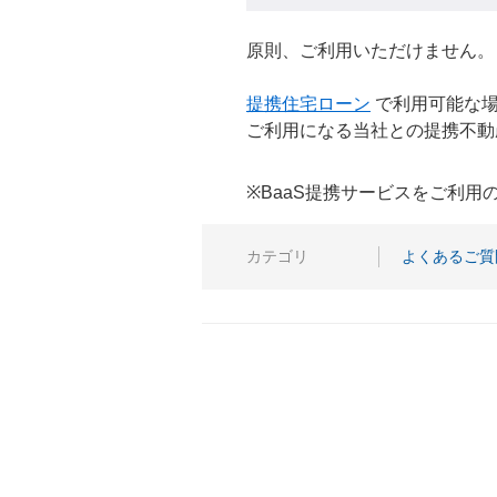
原則、ご利用いただけません。
提携住宅ローン
で利用可能な場
ご利用になる当社との提携不動
※BaaS提携サービスをご利
カテゴリ
よくあるご質