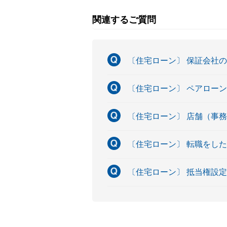
関連するご質問
〔住宅ローン〕 保証会社
〔住宅ローン〕 ペアロー
〔住宅ローン〕 店舗（事
〔住宅ローン〕 転職をし
〔住宅ローン〕 抵当権設