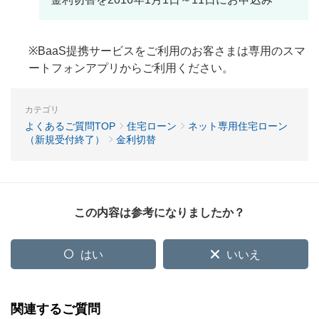
※BaaS提携サービスをご利用のお客さまは専用のスマ
ートフォンアプリからご利用ください。
カテゴリ
よくあるご質問TOP
住宅ローン
ネット専用住宅ローン
（新規受付終了）
金利切替
この内容は参考になりましたか？
はい
いいえ
関連するご質問