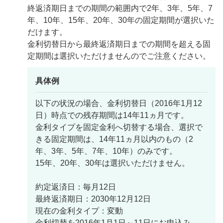
終返済期日までの期間の範囲内で2年、3年、5年、7
年、10年、15年、20年、30年の固定期間が選択いた
だけます。
金利切替日から最終返済期日までの期間を超える固
定期間は選択いただけませんのでご注意ください。
具体例
以下の状況の場合、金利切替日（2016年1月12
日）時点での残存期間は14年11ヵ月です。
金利タイプを固定金利へ切替する場合、選択で
きる固定期間は、14年11ヵ月以内のもの（2
年、3年、5年、7年、10年）のみです。
15年、20年、30年は選択いただけません。
約定返済日：毎月12日
最終返済期日：2030年12月12日
現在の金利タイプ：変動
金利切替を2016年1月1日～11日にお申込み