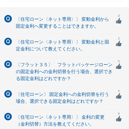
0
〔住宅ローン〈ネット専用〉〕 変動金利から
固定金利へ変更することはできますか。
2
〔住宅ローン〈ネット専用〉〕 変動金利と固
定金利について教えてください。
0
〔フラット３５〕 フラットパッケージローン
の固定金利への金利切替を行う場合、選択でき
る固定金利はどれですか？
0
〔住宅ローン〕 固定金利への金利切替を行う
場合、選択できる固定金利はどれですか？
0
〔住宅ローン〈ネット専用〉〕 金利の変更
（金利切替）方法を教えてください。