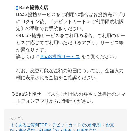
BaaS提携支店
BaaS提携サービスをご利用の場合は各提携先アプリ
にログイン後、〔デビットカード＞ご利用限度額設
定〕の手順でお手続きください。
※BaaS提携サービスをご利用の場合、ご利用のサー
ビスに応じてご利用いただけるアプリ、サービス等
が異なります。
詳しくは
BaaS提携サービス
をご覧ください。
なお、変更可能な金額の範囲については、金額入力
欄に表示される金額をご確認ください。
※BaaS提携サービスをご利用のお客さまは専用のスマ
ートフォンアプリからご利用ください。
カテゴリ
よくあるご質問TOP
デビットカードでのお取引
お支
払・決済通貨・利用限度額・明細
利用限度額