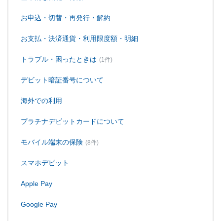
お申込・切替・再発行・解約
お支払・決済通貨・利用限度額・明細
トラブル・困ったときは
(1件)
デビット暗証番号について
海外での利用
プラチナデビットカードについて
モバイル端末の保険
(8件)
スマホデビット
Apple Pay
Google Pay