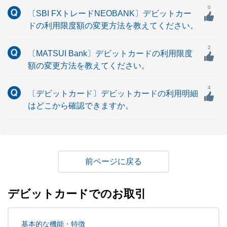
0
〔SBI FXトレードNEOBANK〕デビットカー
ドの利用限度額の変更方法を教えてください。
2
〔MATSUI Bank〕デビットカードの利用限度
額の変更方法を教えてください。
4
〔デビットカード〕デビットカードの利用明細
はどこから確認できますか。
戻る
デビットカードでのお取引
基本的な機能・特徴