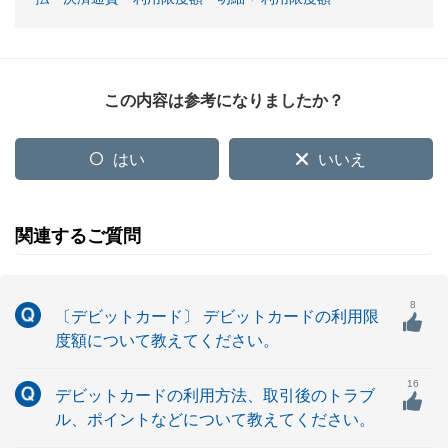
この内容は参考になりましたか？
はい
いいえ
関連するご質問
8
〔デビットカード〕 デビットカードの利用限
度額について教えてください。
16
デビットカードの利用方法、取引後のトラブ
ル、ポイントなどについて教えてください。