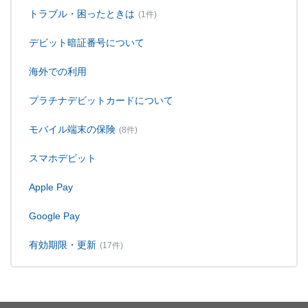
トラブル・困ったときは
(1件)
デビット暗証番号について
海外での利用
プラチナデビットカードについて
モバイル端末の保険
(8件)
スマホデビット
Apple Pay
Google Pay
有効期限・更新
(17件)