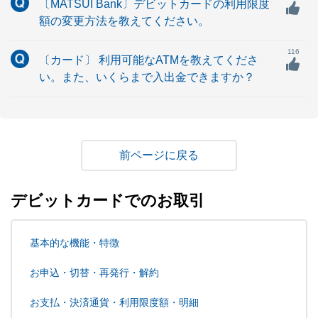
〔MATSUI Bank〕デビットカードの利用限度
額の変更方法を教えてください。
116
〔カード〕 利用可能なATMを教えてくださ
い。また、いくらまで入出金できますか？
戻る
デビットカードでのお取引
基本的な機能・特徴
お申込・切替・再発行・解約
お支払・決済通貨・利用限度額・明細