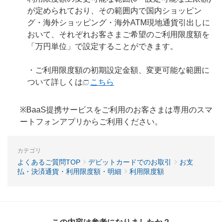
が定められており、その範囲内で国内ショッピン
グ・海外ショッピング・海外ATM現地通貨引出しに
おいて、それぞれお客さまご希望のご利用限度額を
「万円単位」で設定することができます。
・ご利用限度額の初期設定金額、変更可能な範囲に
ついて詳しくは
こちら
※BaaS提携サービスをご利用のお客さまは専用のスマ
ートフォンアプリからご利用ください。
カテゴリ
よくあるご質問TOP
デビットカードでのお取引
お支
払・決済通貨・利用限度額・明細
利用限度額