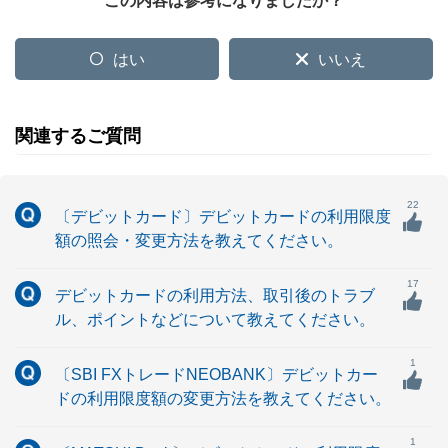
この内容は参考になりましたか？
はい
いいえ
関連するご質問
22
〔デビットカード〕デビットカードの利用限度
額の照会・変更方法を教えてください。
17
デビットカードの利用方法、取引後のトラブ
ル、ポイントなどについて教えてください。
1
〔SBI FXトレードNEOBANK〕デビットカー
ドの利用限度額の変更方法を教えてください。
1