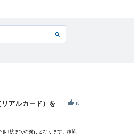
（リアルカード）を
18
つき1枚までの発行となります。家族