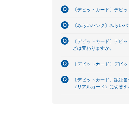
〔デビットカード〕デビット
〔みらいバンク〕みらいバ
〔デビットカード〕デビッ
どは変わりますか。
〔デビットカード〕デビッ
〔デビットカード〕認証番
（リアルカード）に切替え