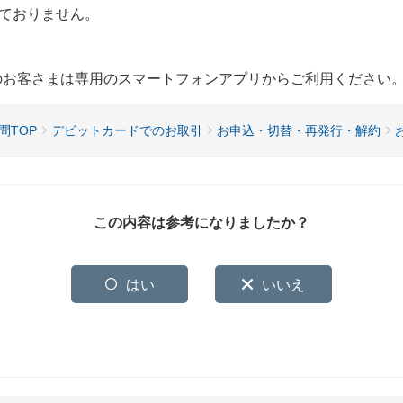
ておりません。
用のお客さまは専用のスマートフォンアプリからご利用ください
問TOP
デビットカードでのお取引
お申込・切替・再発行・解約
この内容は参考になりましたか？
はい
いいえ