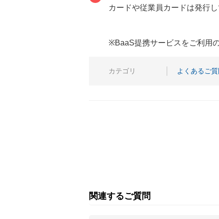
カードや従業員カードは発行し
※BaaS提携サービスをご利
カテゴリ
よくあるご質
関連するご質問