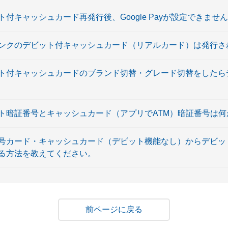
付キャッシュカード再発行後、Google Payが設定できませ
ンクのデビット付キャッシュカード（リアルカード）は発行さ
ト付キャッシュカードのブランド切替・グレード切替をしたら
ト暗証番号とキャッシュカード（アプリでATM）暗証番号は何
号カード・キャッシュカード（デビット機能なし）からデビッ
る方法を教えてください。
戻る