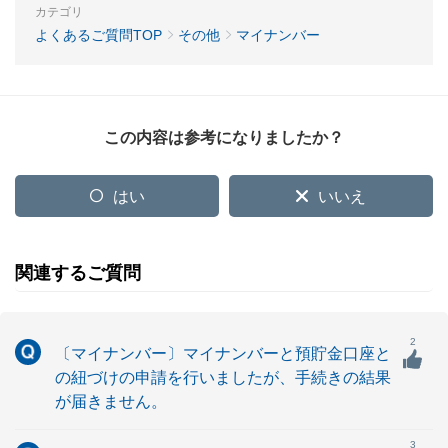
カテゴリ
よくあるご質問TOP
その他
マイナンバー
この内容は参考になりましたか？
はい
いいえ
関連するご質問
2
〔マイナンバー〕マイナンバーと預貯金口座と
の紐づけの申請を行いましたが、手続きの結果
が届きません。
3