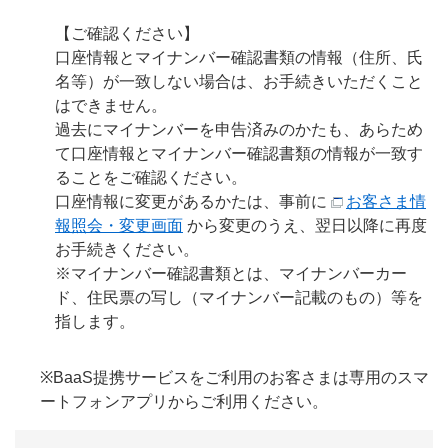
【ご確認ください】
口座情報とマイナンバー確認書類の情報（住所、氏
名等）が一致しない場合は、お手続きいただくこと
はできません。
過去にマイナンバーを申告済みのかたも、あらため
て口座情報とマイナンバー確認書類の情報が一致す
ることをご確認ください。
口座情報に変更があるかたは、事前に
お客さま情
報照会・変更画面
から変更のうえ、翌日以降に再度
お手続きください。
※マイナンバー確認書類とは、マイナンバーカー
ド、住民票の写し（マイナンバー記載のもの）等を
指します。
※BaaS提携サービスをご利用のお客さまは専用のスマ
ートフォンアプリからご利用ください。