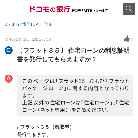
よくあるご質問TOP
詳細
ID:4092
作成日: 2021/06/03
0
〔フラット３５〕 住宅ローンの利息証明
書を発行してもらえますか？
フラット３５（買取型）
発行できます。