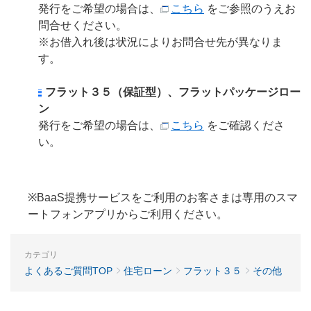
発行をご希望の場合は、
こちら
をご参照のうえお
問合せください。
※お借入れ後は状況によりお問合せ先が異なりま
す。
フラット３５（保証型）、フラットパッケージロー
ン
発行をご希望の場合は、
こちら
をご確認くださ
い。
※BaaS提携サービスをご利用のお客さまは専用のスマ
ートフォンアプリからご利用ください。
カテゴリ
よくあるご質問TOP
住宅ローン
フラット３５
その他