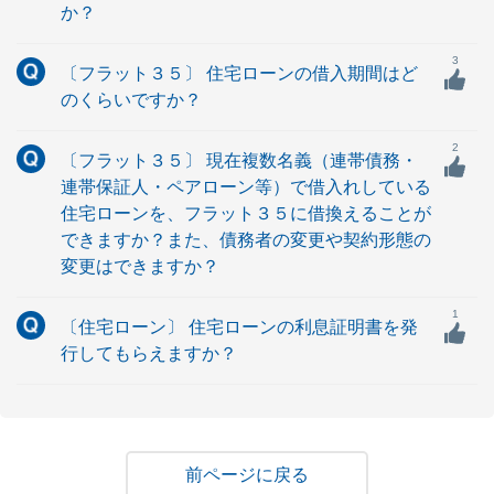
か？
3
〔フラット３５〕 住宅ローンの借入期間はど
のくらいですか？
2
〔フラット３５〕 現在複数名義（連帯債務・
連帯保証人・ペアローン等）で借入れしている
住宅ローンを、フラット３５に借換えることが
できますか？また、債務者の変更や契約形態の
変更はできますか？
1
〔住宅ローン〕 住宅ローンの利息証明書を発
行してもらえますか？
戻る