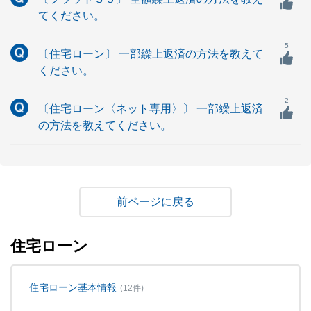
てください。
5
〔住宅ローン〕 一部繰上返済の方法を教えて
ください。
2
〔住宅ローン〈ネット専用〉〕 一部繰上返済
の方法を教えてください。
戻る
住宅ローン
住宅ローン基本情報
(12件)