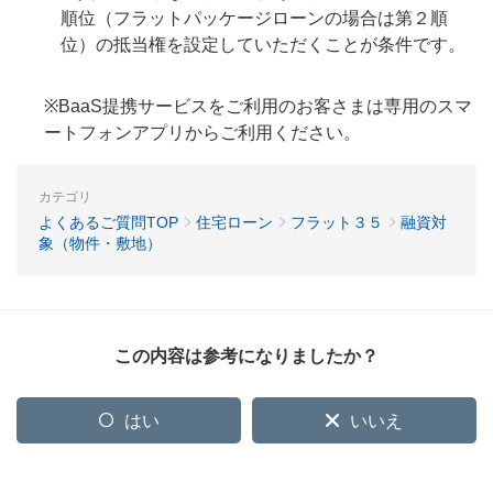
順位（フラットパッケージローンの場合は第２順
位）の抵当権を設定していただくことが条件です。
※BaaS提携サービスをご利用のお客さまは専用のスマ
ートフォンアプリからご利用ください。
カテゴリ
よくあるご質問TOP
住宅ローン
フラット３５
融資対
象（物件・敷地）
この内容は参考になりましたか？
はい
いいえ