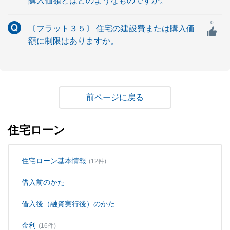
購入価額とはどのようなものですか。
0
〔フラット３５〕 住宅の建設費または購入価
額に制限はありますか。
戻る
住宅ローン
住宅ローン基本情報
(12件)
借入前のかた
借入後（融資実行後）のかた
金利
(16件)