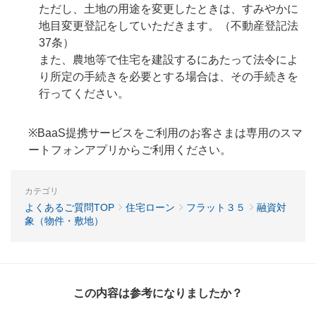
ただし、土地の用途を変更したときは、すみやかに
地目変更登記をしていただきます。（不動産登記法
37条）
また、農地等で住宅を建設するにあたって法令によ
り所定の手続きを必要とする場合は、その手続きを
行ってください。
※BaaS提携サービスをご利用のお客さまは専用のスマ
ートフォンアプリからご利用ください。
カテゴリ
よくあるご質問TOP
住宅ローン
フラット３５
融資対
象（物件・敷地）
この内容は参考になりましたか？