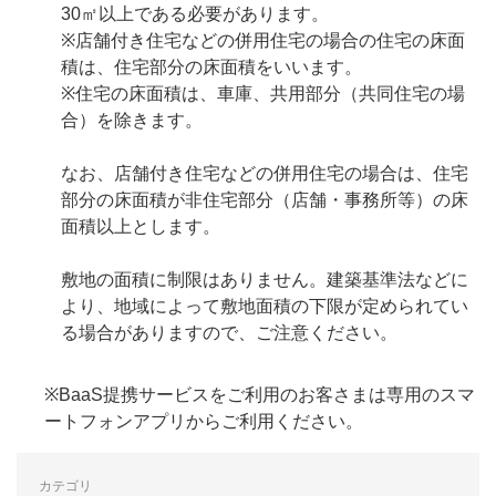
30㎡以上である必要があります。
※店舗付き住宅などの併用住宅の場合の住宅の床面
積は、住宅部分の床面積をいいます。
※住宅の床面積は、車庫、共用部分（共同住宅の場
合）を除きます。
なお、店舗付き住宅などの併用住宅の場合は、住宅
部分の床面積が非住宅部分（店舗・事務所等）の床
面積以上とします。
敷地の面積に制限はありません。建築基準法などに
より、地域によって敷地面積の下限が定められてい
る場合がありますので、ご注意ください。
※BaaS提携サービスをご利用のお客さまは専用のスマ
ートフォンアプリからご利用ください。
カテゴリ