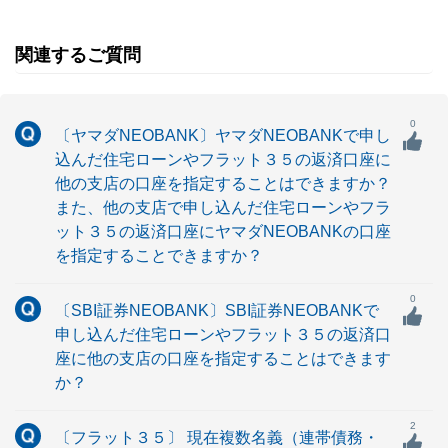
関連するご質問
0
〔ヤマダNEOBANK〕ヤマダNEOBANKで申し
込んだ住宅ローンやフラット３５の返済口座に
他の支店の口座を指定することはできますか？
また、他の支店で申し込んだ住宅ローンやフラ
ット３５の返済口座にヤマダNEOBANKの口座
を指定することできますか？
0
〔SBI証券NEOBANK〕SBI証券NEOBANKで
申し込んだ住宅ローンやフラット３５の返済口
座に他の支店の口座を指定することはできます
か？
2
〔フラット３５〕 現在複数名義（連帯債務・