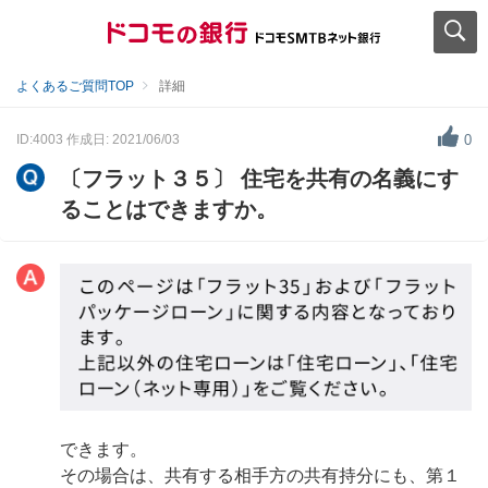
よくあるご質問TOP
詳細
ID:4003
作成日: 2021/06/03
0
〔フラット３５〕 住宅を共有の名義にす
ることはできますか。
できます。
その場合は、共有する相手方の共有持分にも、第１