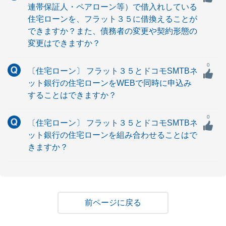
連帯保証人・ペアローン等）で借入れしている
住宅ローンを、フラット３５に借換えることが
できますか？また、債務者の変更や契約形態の
変更はできますか？
0
〔住宅ローン〕 フラット３５とドコモSMTBネ
ット銀行の住宅ローンをWEBで同時に申込み
することはできますか？
0
〔住宅ローン〕 フラット３５とドコモSMTBネ
ット銀行の住宅ローンを組み合わせることはで
きますか？
戻る