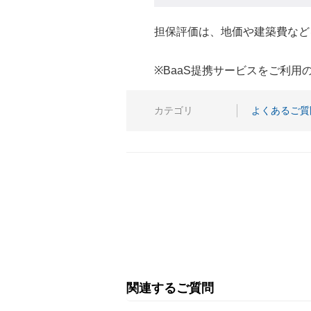
担保評価は、地価や建築費など
※BaaS提携サービスをご利
カテゴリ
よくあるご質
関連するご質問