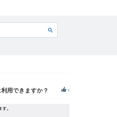
は利用できますか？
0