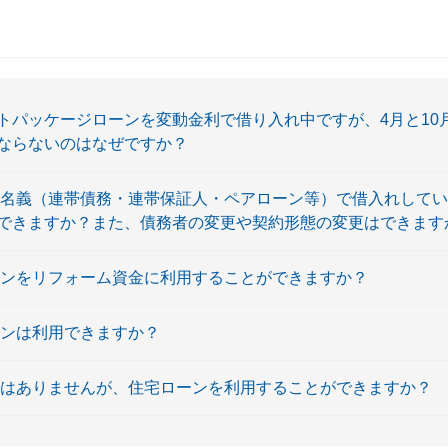
トパッケージローンを変動金利で借り入れ中ですが、4月と10
ならないのはなぜですか？
数名義（連帯債務・連帯保証人・ペアローン等）で借入れして
できますか？また、債務者の変更や契約形態の変更はできます
ーンをリフォーム資金に利用することができますか？
ーンは利用できますか？
ではありませんが、住宅ローンを利用することができますか？