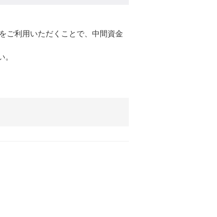
をご利用いただくことで、中間資金
い。
。