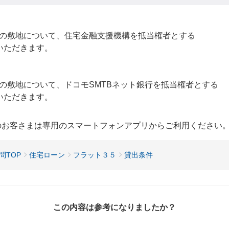
の敷地について、住宅金融支援機構を抵当権者とする
いただきます。
敷地について、ドコモSMTBネット銀行を抵当権者とする
いただきます。
用のお客さまは専用のスマートフォンアプリからご利用ください
問TOP
住宅ローン
フラット３５
貸出条件
この内容は参考になりましたか？