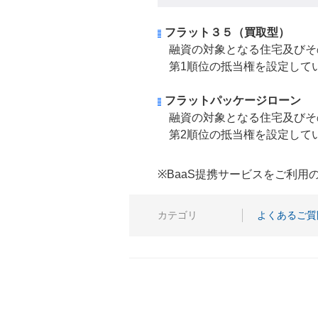
フラット３５（買取型）
融資の対象となる住宅及びそ
第1順位の抵当権を設定して
フラットパッケージローン
融資の対象となる住宅及びその
第2順位の抵当権を設定して
※BaaS提携サービスをご利
カテゴリ
よくあるご質