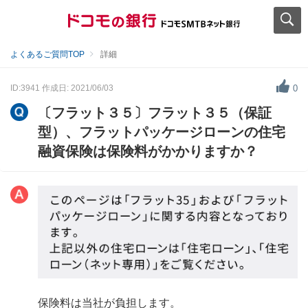
よくあるご質問TOP
詳細
ID:3941
作成日: 2021/06/03
0
〔フラット３５〕フラット３５（保証
型）、フラットパッケージローンの住宅
融資保険は保険料がかかりますか？
保険料は当社が負担します。