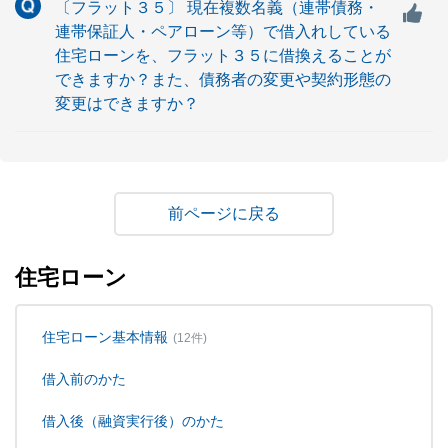
〔フラット３５〕 現在複数名義（連帯債務・
連帯保証人・ペアローン等）で借入れしている
住宅ローンを、フラット３５に借換えることが
できますか？また、債務者の変更や契約形態の
変更はできますか？
戻る
住宅ローン
住宅ローン基本情報
(12件)
借入前のかた
借入後（融資実行後）のかた