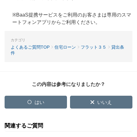
※BaaS提携サービスをご利用のお客さまは専用のスマ
ートフォンアプリからご利用ください。
カテゴリ
よくあるご質問TOP
住宅ローン
フラット３５
貸出条
件
この内容は参考になりましたか？
はい
いいえ
関連するご質問