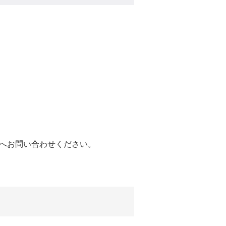
へお問い合わせください。
。