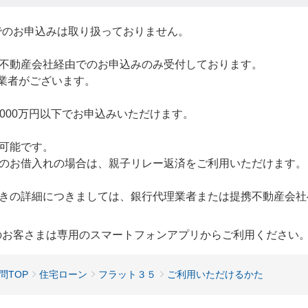
でのお申込みは取り扱っておりません。
不動産会社経由でのお申込みのみ受付しております。
業者がございます。
,000万円以下でお申込みいただけます。
可能です。
のお借入れの場合は、親子リレー返済をご利用いただけます。
きの詳細につきましては、銀行代理業者または提携不動産会社
用のお客さまは専用のスマートフォンアプリからご利用ください
問TOP
住宅ローン
フラット３５
ご利用いただけるかた