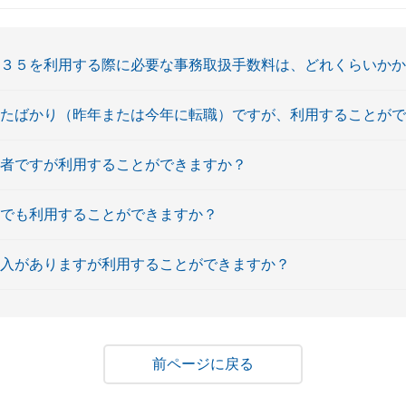
ト３５を利用する際に必要な事務取扱手数料は、どれくらいか
したばかり（昨年または今年に転職）ですが、利用することが
給者ですが利用することができますか？
員でも利用することができますか？
収入がありますが利用することができますか？
戻る