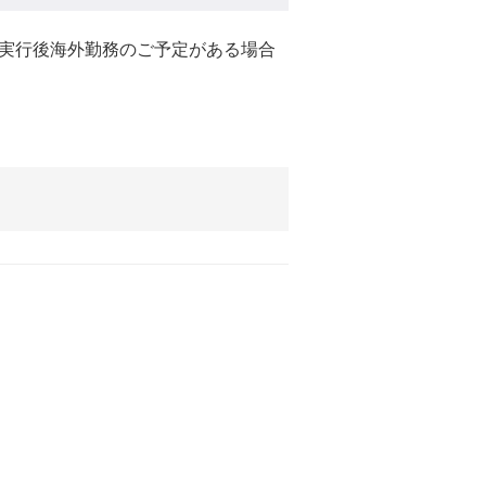
実行後海外勤務のご予定がある場合
。