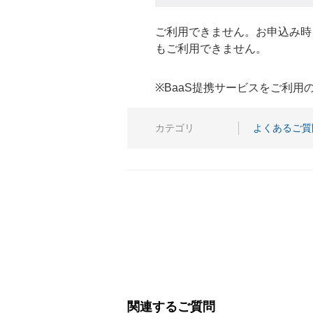
ご利用できません。お申込み時
もご利用できません。
※BaaS提携サービスをご利
カテゴリ
よくあるご質
関連するご質問