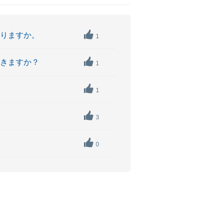
かりますか。
1
できますか？
1
1
3
0