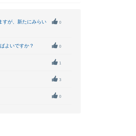
ますが、新たにみらい
0
ればよいですか？
0
1
3
0