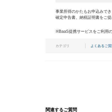
事業所得のかたもお申込みでき
確定申告書、納税証明書をご提
※BaaS提携サービスをご利
カテゴリ
よくあるご質
関連するご質問