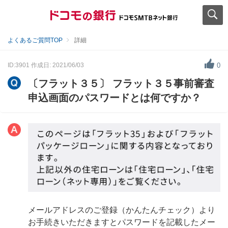
よくあるご質問TOP
詳細
ID:3901
作成日: 2021/06/03
0
〔フラット３５〕 フラット３５事前審査
申込画面のパスワードとは何ですか？
メールアドレスのご登録（かんたんチェック）より
お手続きいただきますとパスワードを記載したメー