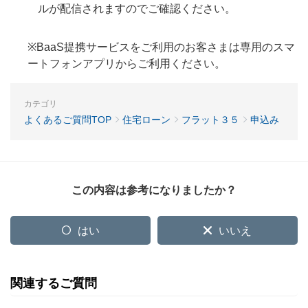
ルが配信されますのでご確認ください。
※BaaS提携サービスをご利用のお客さまは専用のスマ
ートフォンアプリからご利用ください。
カテゴリ
よくあるご質問TOP
住宅ローン
フラット３５
申込み
この内容は参考になりましたか？
はい
いいえ
関連するご質問