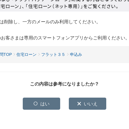
は削除し、一方のメールのみ利用してください。
用のお客さまは専用のスマートフォンアプリからご利用ください
問TOP
住宅ローン
フラット３５
申込み
この内容は参考になりましたか？
はい
いいえ