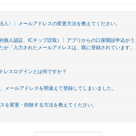
法人〉〕メールアドレスの変更方法を教えてください。
的個人認証、ICチップ読取）〕アプリからの口座開設申込がう
たが「入力されたメールアドレスは、既に登録されています。
ドレスログインとは何ですか？
に、メールアドレスを間違えて登録してしまいました。
レスを変更・削除する方法を教えてください。