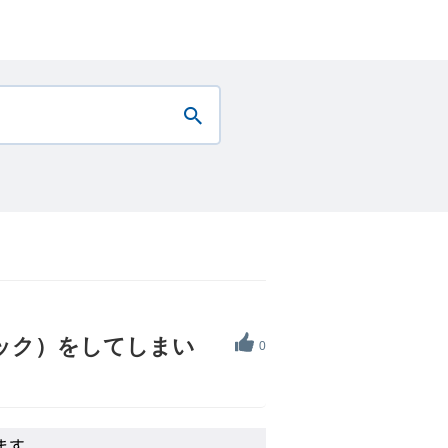
ック）をしてしまい
0