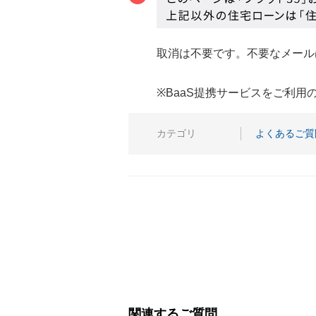
取消は不要です。不要なメール
※BaaS提携サービスをご利
カテゴリ
よくあるご質
関連するご質問