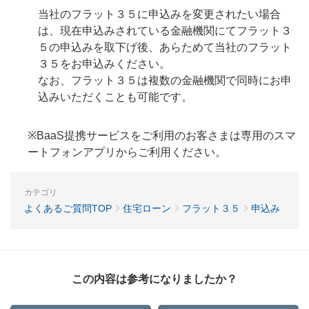
当社のフラット３５に申込みを変更されたい場合
は、現在申込みされている金融機関にてフラット３
５の申込みを取下げ後、あらためて当社のフラット
３５をお申込みください。
なお、フラット３５は複数の金融機関で同時にお申
込みいただくことも可能です。
※BaaS提携サービスをご利用のお客さまは専用のスマ
ートフォンアプリからご利用ください。
カテゴリ
よくあるご質問TOP
住宅ローン
フラット３５
申込み
この内容は参考になりましたか？