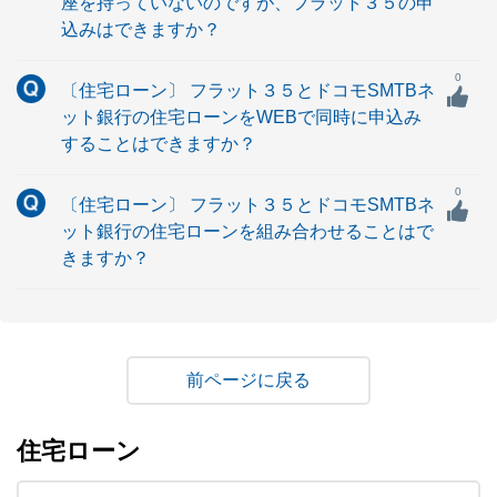
座を持っていないのですが、フラット３５の申
込みはできますか？
0
〔住宅ローン〕 フラット３５とドコモSMTBネ
ット銀行の住宅ローンをWEBで同時に申込み
することはできますか？
0
〔住宅ローン〕 フラット３５とドコモSMTBネ
ット銀行の住宅ローンを組み合わせることはで
きますか？
戻る
住宅ローン