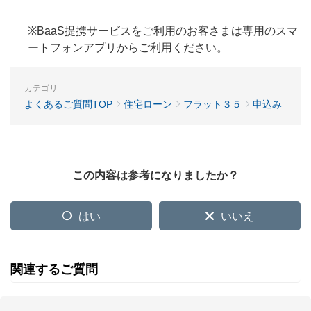
※BaaS提携サービスをご利用のお客さまは専用のスマ
ートフォンアプリからご利用ください。
カテゴリ
よくあるご質問TOP
住宅ローン
フラット３５
申込み
この内容は参考になりましたか？
はい
いいえ
関連するご質問