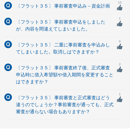
13
〔フラット３５〕 事前審査申込み－資金計画
1
〔フラット３５〕 事前審査申込をしました
が、内容を間違えてしまいました。
0
〔フラット３５〕 二重に事前審査を申込みし
てしまいました。取消しはできますか？
2
〔フラット３５〕 事前審査終了後、正式審査
申込時に借入希望額や借入期間を変更すること
はできますか？
1
〔フラット３５〕 事前審査と正式審査はどう
違うのでしょうか？事前審査が通っても、正式
審査が通らない場合もありますか？