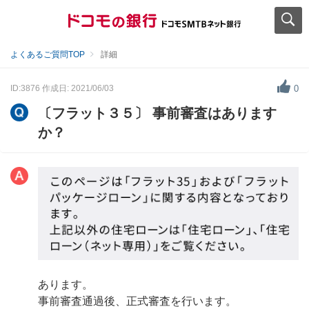
よくあるご質問TOP
詳細
ID:3876
作成日: 2021/06/03
0
〔フラット３５〕 事前審査はあります
か？
あります。
事前審査通過後、正式審査を行います。