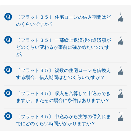
3
〔フラット３５〕 住宅ローンの借入期間はど
のくらいですか？
0
〔フラット３５〕 一部繰上返済後の返済額が
どのくらい変わるか事前に確かめたいのです
が。
0
〔フラット３５〕 複数の住宅ローンを借換え
する場合、借入期間はどのくらいですか？
21
〔フラット３５〕 収入を合算して申込みでき
ますか。またその場合に条件はありますか？
10
〔フラット３５〕 申込みから実際の借入れま
でにどのくらい時間がかかりますか？