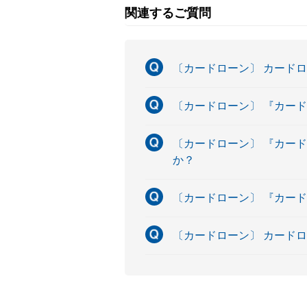
関連するご質問
〔カードローン〕 カード
〔カードローン〕 『カー
〔カードローン〕 『カー
か？
〔カードローン〕 『カー
〔カードローン〕 カード