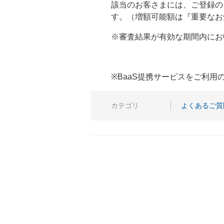
該当のお客さまには、ご登録の
す。（増額可能額は『重要なお
※審査結果が有効な期間内にお
※BaaS提携サービスをご利
カテゴリ
よくあるご質