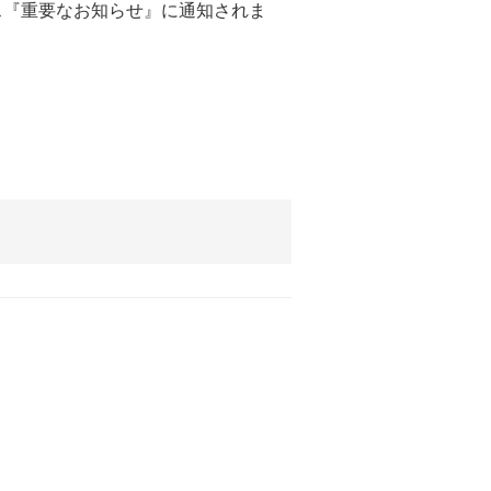
ス『重要なお知らせ』に通知されま
。