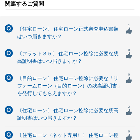
関連するご質問
1
〔住宅ローン〕 住宅ローン正式審査申込書類
はいつ届きますか？
0
〔フラット３５〕 住宅ローン控除に必要な残
高証明書はいつ届きますか？
0
〔目的ローン〕 住宅ローン控除に必要な「リ
フォームローン（目的ローン）の残高証明書」
を発行してもらえますか？
2
〔住宅ローン〕 住宅ローン控除に必要な残高
証明書はいつ届きますか？
0
〔住宅ローン〈ネット専用〉〕 住宅ローン控