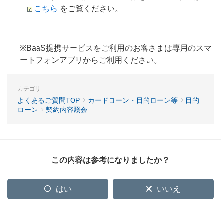
こちら
をご覧ください。
※BaaS提携サービスをご利用のお客さまは専用のスマ
ートフォンアプリからご利用ください。
カテゴリ
よくあるご質問TOP
カードローン・目的ローン等
目的
ローン
契約内容照会
この内容は参考になりましたか？
はい
いいえ