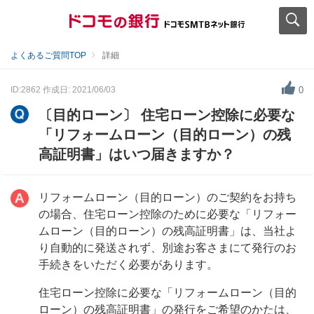
よくあるご質問TOP
詳細
ID:2862
作成日: 2021/06/03
0
〔目的ローン〕 住宅ローン控除に必要な
「リフォームローン（目的ローン）の残
高証明書」はいつ届きますか？
リフォームローン（目的ローン）のご契約をお持ち
の場合、住宅ローン控除のために必要な「リフォー
ムローン（目的ローン）の残高証明書」は、当社よ
り自動的に発送されず、別途お客さまにて発行のお
手続きをいただく必要があります。
住宅ローン控除に必要な「リフォームローン（目的
ローン）の残高証明書」の発行をご希望のかたは、