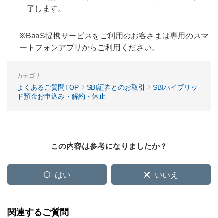
了します。
※BaaS提携サービスをご利用のお客さまは専用のスマ
ートフォンアプリからご利用ください。
カテゴリ
よくあるご質問TOP
SBI証券とのお取引
SBIハイブリッ
ド預金お申込み・解約・休止
この内容は参考になりましたか？
はい
いいえ
関連するご質問