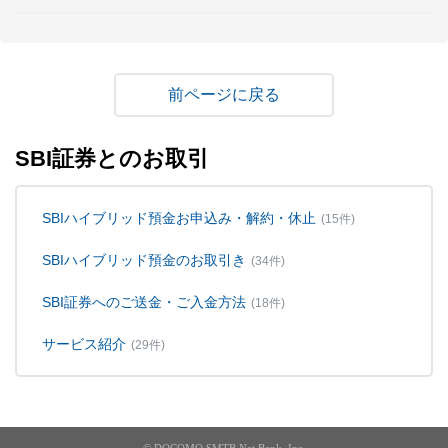
戻る
SBI証券とのお取引
SBIハイブリッド預金お申込み・解約・休止
(15件)
SBIハイブリッド預金のお取引き
(34件)
SBI証券へのご送金・ご入金方法
(18件)
サービス紹介
(29件)