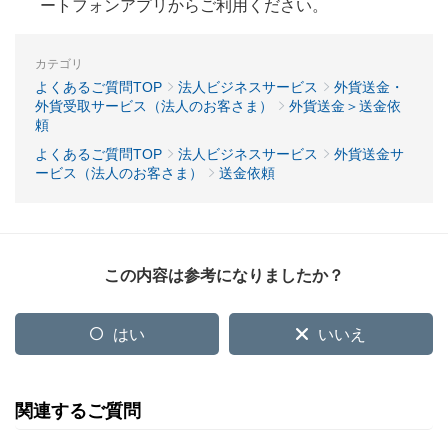
ートフォンアプリからご利用ください。
カテゴリ
よくあるご質問TOP
法人ビジネスサービス
外貨送金・
外貨受取サービス（法人のお客さま）
外貨送金＞送金依
頼
よくあるご質問TOP
法人ビジネスサービス
外貨送金サ
ービス（法人のお客さま）
送金依頼
この内容は参考になりましたか？
はい
いいえ
関連するご質問