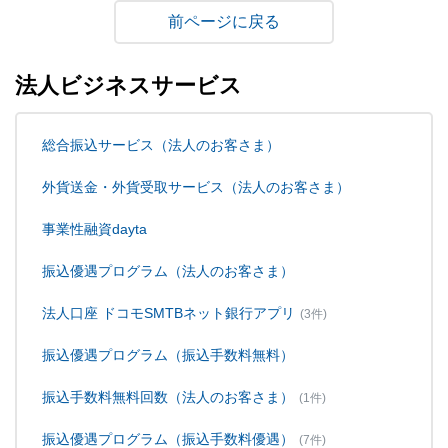
戻る
法人ビジネスサービス
総合振込サービス（法人のお客さま）
外貨送金・外貨受取サービス（法人のお客さま）
事業性融資dayta
振込優遇プログラム（法人のお客さま）
法人口座 ドコモSMTBネット銀行アプリ
(3件)
振込優遇プログラム（振込手数料無料）
振込手数料無料回数（法人のお客さま）
(1件)
振込優遇プログラム（振込手数料優遇）
(7件)