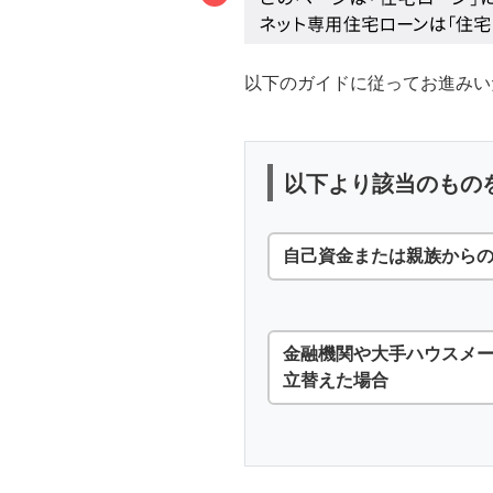
以下のガイドに従ってお進みい
以下より該当のもの
自己資金または親族から
金融機関や大手ハウスメ
立替えた場合