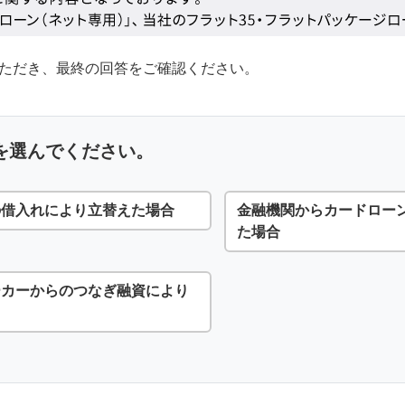
ただき、最終の回答をご確認ください。
を選んでください。
の借入れにより立替えた場合
金融機関からカードロー
た場合
ーカーからのつなぎ融資により