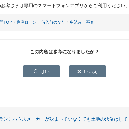
用のお客さまは専用のスマートフォンアプリからご利用ください
問TOP
住宅ローン
借入前のかた
申込み・審査
この内容は参考になりましたか？
はい
いいえ
ラン〕ハウスメーカーが決まっていなくても土地の決済はして