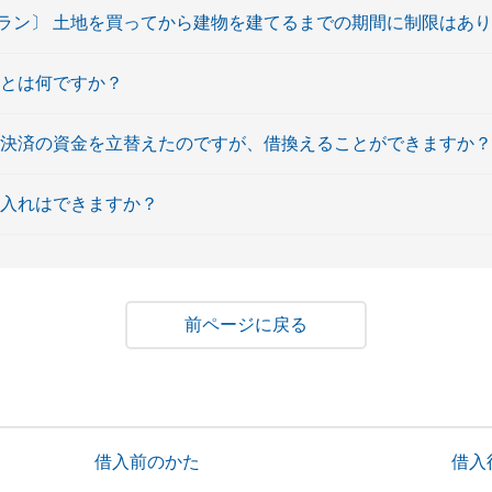
ラン〕 土地を買ってから建物を建てるまでの期間に制限はあ
資とは何ですか？
行決済の資金を立替えたのですが、借換えることができますか？
借入れはできますか？
戻る
借入前のかた
借入