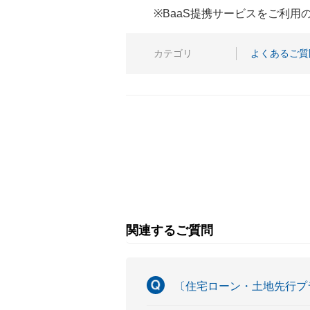
※BaaS提携サービスをご利
カテゴリ
よくあるご質
関連するご質問
〔住宅ローン・土地先行プ