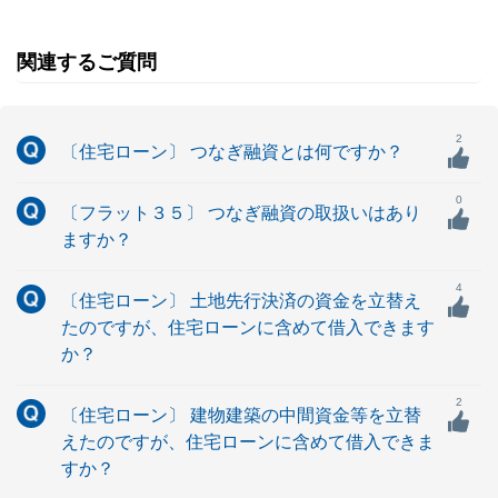
関連するご質問
2
〔住宅ローン〕 つなぎ融資とは何ですか？
0
〔フラット３５〕 つなぎ融資の取扱いはあり
ますか？
4
〔住宅ローン〕 土地先行決済の資金を立替え
たのですが、住宅ローンに含めて借入できます
か？
2
〔住宅ローン〕 建物建築の中間資金等を立替
えたのですが、住宅ローンに含めて借入できま
すか？