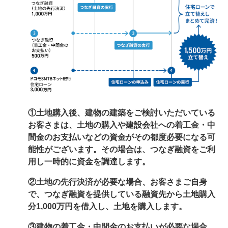
①土地購入後、建物の建築をご検討いただいている
お客さまは、土地の購入や建設会社への着工金・中
間金のお支払いなどの資金がその都度必要になる可
能性がございます。その場合は、つなぎ融資をご利
用し一時的に資金を調達します。
②土地の先行決済が必要な場合、お客さまご自身
で、つなぎ融資を提供している融資先から土地購入
分1,000万円を借入し、土地を購入します。
③建物の着工金・中間金のお支払いが必要な場合