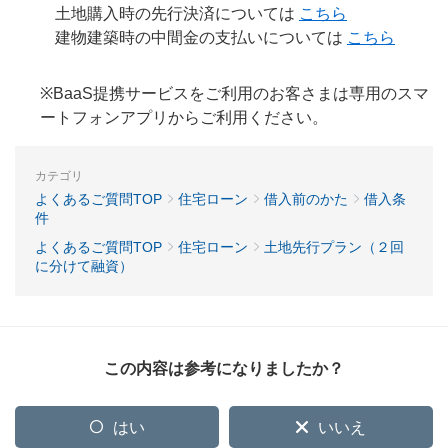
土地購入時の先行決済については
こちら
建物建築時の中間金の支払いについては
こちら
※BaaS提携サービスをご利用のお客さまは専用のスマ
ートフォンアプリからご利用ください。
カテゴリ
よくあるご質問TOP
住宅ローン
借入前のかた
借入条
件
よくあるご質問TOP
住宅ローン
土地先行プラン（２回
に分けて融資）
この内容は参考になりましたか？
はい
いいえ