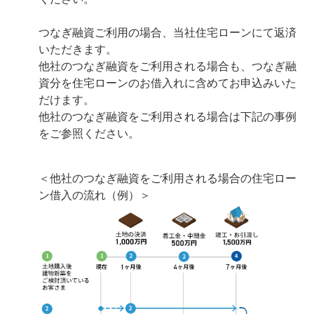
つなぎ融資ご利用の場合、当社住宅ローンにて返済
いただきます。
他社のつなぎ融資をご利用される場合も、つなぎ融
資分を住宅ローンのお借入れに含めてお申込みいた
だけます。
他社のつなぎ融資をご利用される場合は下記の事例
をご参照ください。
＜他社のつなぎ融資をご利用される場合の住宅ロー
ン借入の流れ（例）＞