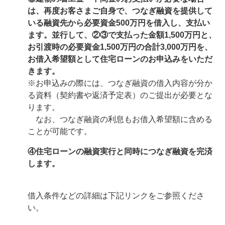
は、再度お客さまご自身で、つなぎ融資を提供して
いる融資先から必要資金500万円を借入し、支払い
ます。並行して、②③で支払った金額1,500万円と、
お引渡時の必要資金1,500万円の合計3,000万円を、
お借入希望額として住宅ローンのお申込みをいただ
きます。
※お申込みの際には、つなぎ融資の借入内容が分か
る資料（契約書や返済予定表）のご提出が必要とな
ります。
なお、つなぎ融資の利息もお借入希望額に含める
ことが可能です。
④住宅ローンの融資実行と同時につなぎ融資を完済
します。
借入条件などの詳細は下記リンクをご参照くださ
い。