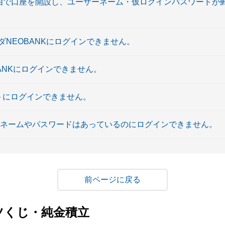
経由で口座を開設し、ユーザーネーム・仮ログインパスワードが
マダNEOBANKにログインできません。
OBANKにログインできません。
イトにログインできません。
ーネームやパスワードはあっているのにログインできません。
戻る
ツくじ・純金積立