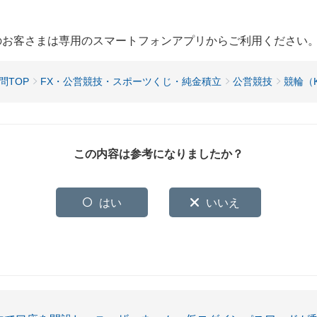
用のお客さまは専用のスマートフォンアプリからご利用ください
問TOP
FX・公営競技・スポーツくじ・純金積立
公営競技
競輪（KE
この内容は参考になりましたか？
はい
いいえ