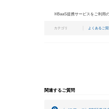
※BaaS提携サービスをご利
カテゴリ
よくあるご質
関連するご質問