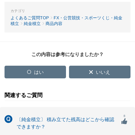
カテゴリ
よくあるご質問TOP
FX・公営競技・スポーツくじ・純金
積立
純金積立
商品内容
この内容は参考になりましたか？
はい
いいえ
関連するご質問
8
〔純金積立〕 積み立てた残高はどこから確認
できますか？