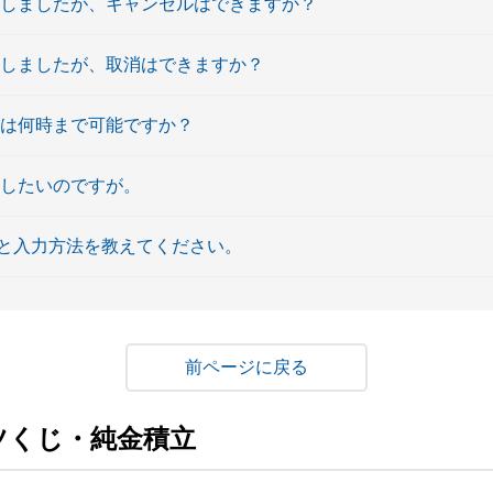
をしましたが、キャンセルはできますか？
をしましたが、取消はできますか？
みは何時まで可能ですか？
消したいのですが。
と入力方法を教えてください。
戻る
ツくじ・純金積立