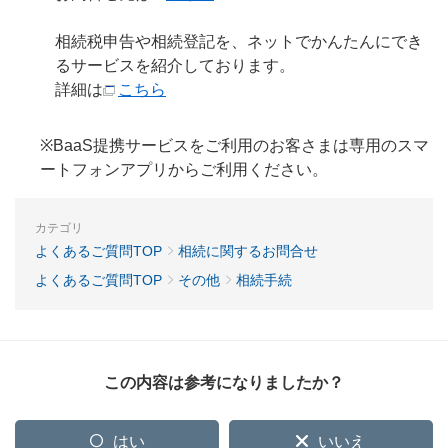
相続税申告や相続登記を、ネットでかんたんにでき
るサービスを紹介しております。
詳細は
こちら
※BaaS提携サービスをご利用のお客さまは専用のスマ
ートフォンアプリからご利用ください。
カテゴリ
よくあるご質問TOP
相続に関するお問合せ
よくあるご質問TOP
その他
相続手続
この内容は参考になりましたか？
はい
いいえ