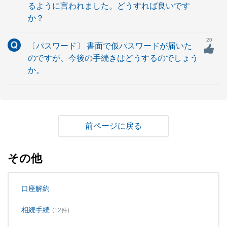
るように言われました。どうすれば良いです
か？
20
〔パスワード〕 書面で仮パスワードが届いた
のですが、今後の手続きはどうするのでしょう
か。
戻る
その他
口座解約
相続手続
(12件)