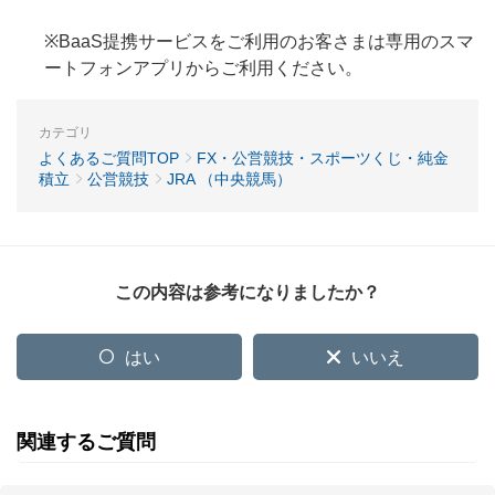
※BaaS提携サービスをご利用のお客さまは専用のスマ
ートフォンアプリからご利用ください。
カテゴリ
よくあるご質問TOP
FX・公営競技・スポーツくじ・純金
積立
公営競技
JRA （中央競馬）
この内容は参考になりましたか？
はい
いいえ
関連するご質問