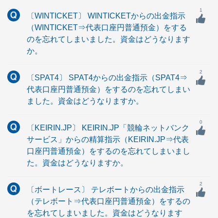
1
〔WINTICKET〕 WINTICKETからの出金指示
（WINTICKET⇒代表口座円普通預金）をする
のを忘れてしまいました。資金はどうなります
か。
2
〔SPAT4〕 SPAT4からの出金指示（SPAT4⇒
代表口座円普通預金）をするのを忘れてしまい
ました。資金はどうなりますか。
0
〔KEIRIN.JP〕 KEIRIN.JP「競輪ネットバンク
サービス」からの精算指示（KEIRIN.JP⇒代表
口座円普通預金）をするのを忘れてしまいまし
た。資金はどうなりますか。
2
〔ボートレース〕 テレボートからの出金指示
（テレボート⇒代表口座円普通預金）をするの
を忘れてしまいました。資金はどうなります