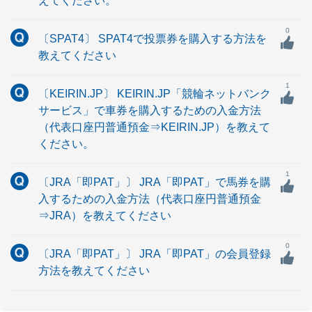
えてください。
0
〔SPAT4〕 SPAT4で投票券を購入する方法を
教えてください
1
〔KEIRIN.JP〕 KEIRIN.JP「競輪ネットバンク
サービス」で車券を購入するための入金方法
（代表口座円普通預金⇒KEIRIN.JP）を教えて
ください。
1
〔JRA「即PAT」〕 JRA「即PAT」で馬券を購
入するための入金方法（代表口座円普通預金
⇒JRA）を教えてください
0
〔JRA「即PAT」〕 JRA「即PAT」の会員登録
方法を教えてください