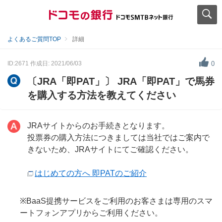
よくあるご質問TOP
詳細
ID:2671
作成日: 2021/06/03
0
〔JRA「即PAT」〕 JRA「即PAT」で馬券
を購入する方法を教えてください
JRAサイトからのお手続きとなります。
投票券の購入方法につきましては当社ではご案内で
きないため、JRAサイトにてご確認ください。
はじめての方へ 即PATのご紹介
※BaaS提携サービスをご利用のお客さまは専用のスマ
ートフォンアプリからご利用ください。